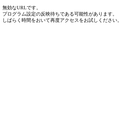
無効なURLです。
プログラム設定の反映待ちである可能性があります。
しばらく時間をおいて再度アクセスをお試しください。